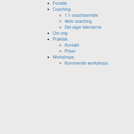
Forside
Coaching
1:1 coachsamtale
Aktiv coaching
Det siger klienterne
Om mig
Praktisk
Kontakt
Priser
Workshops
Kommende workshops