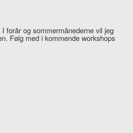
 I forår og sommermånederne vil jeg
ren. Følg med i kommende workshops